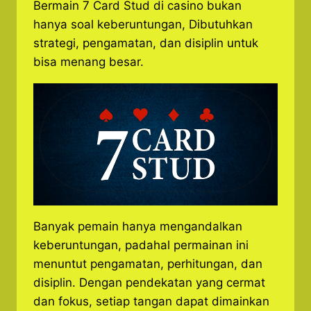
Bermain 7 Card Stud di casino bukan
hanya soal keberuntungan, Dibutuhkan
strategi, pengamatan, dan disiplin untuk
bisa menang besar.
Banyak pemain hanya mengandalkan
keberuntungan, padahal permainan ini
menuntut pengamatan, perhitungan, dan
disiplin. Dengan pendekatan yang cermat
dan fokus, setiap tangan dapat dimainkan