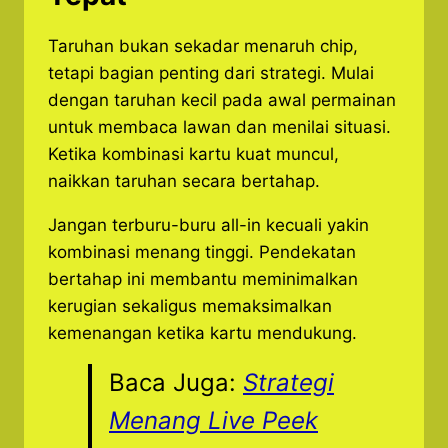
Taruhan bukan sekadar menaruh chip,
tetapi bagian penting dari strategi. Mulai
dengan taruhan kecil pada awal permainan
untuk membaca lawan dan menilai situasi.
Ketika kombinasi kartu kuat muncul,
naikkan taruhan secara bertahap.
Jangan terburu-buru all-in kecuali yakin
kombinasi menang tinggi. Pendekatan
bertahap ini membantu meminimalkan
kerugian sekaligus memaksimalkan
kemenangan ketika kartu mendukung.
Baca Juga:
Strategi
Menang Live Peek