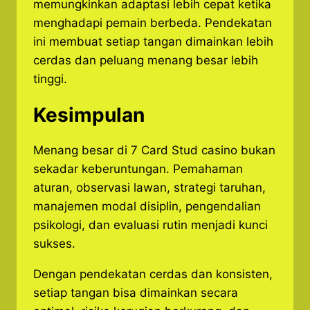
memungkinkan adaptasi lebih cepat ketika
menghadapi pemain berbeda. Pendekatan
ini membuat setiap tangan dimainkan lebih
cerdas dan peluang menang besar lebih
tinggi.
Kesimpulan
Menang besar di 7 Card Stud casino bukan
sekadar keberuntungan. Pemahaman
aturan, observasi lawan, strategi taruhan,
manajemen modal disiplin, pengendalian
psikologi, dan evaluasi rutin menjadi kunci
sukses.
Dengan pendekatan cerdas dan konsisten,
setiap tangan bisa dimainkan secara