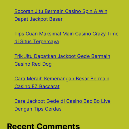
Bocoran Jitu Bermain Casino Spin A Win
Dapat Jackpot Besar
Tips Cuan Maksimal Main Casino Crazy Time
di Situs Terpercaya
Trik Jitu Dapatkan Jackpot Gede Bermain
Casino Red Dog
Cara Meraih Kemenangan Besar Bermain
Casino EZ Baccarat
Cara Jackpot Gede di Casino Bac Bo Live
Dengan Tips Cerdas
Recent Comments