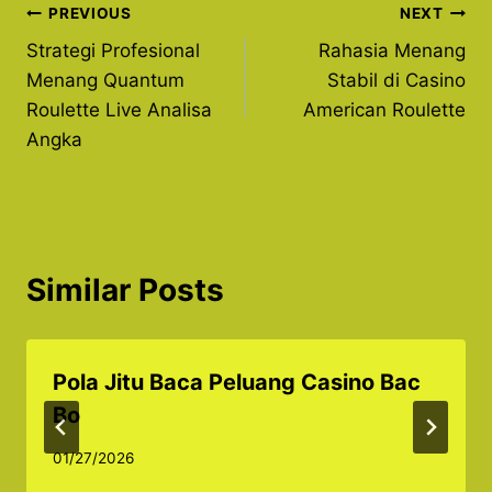
Post
PREVIOUS
NEXT
Strategi Profesional
Rahasia Menang
navigation
Menang Quantum
Stabil di Casino
Roulette Live Analisa
American Roulette
Angka
Similar Posts
Pola Jitu Baca Peluang Casino Bac
Bo
01/27/2026