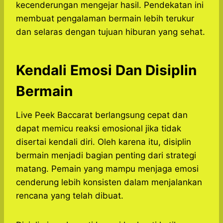
kecenderungan mengejar hasil. Pendekatan ini
membuat pengalaman bermain lebih terukur
dan selaras dengan tujuan hiburan yang sehat.
Kendali Emosi Dan Disiplin
Bermain
Live Peek Baccarat berlangsung cepat dan
dapat memicu reaksi emosional jika tidak
disertai kendali diri. Oleh karena itu, disiplin
bermain menjadi bagian penting dari strategi
matang. Pemain yang mampu menjaga emosi
cenderung lebih konsisten dalam menjalankan
rencana yang telah dibuat.