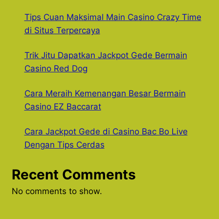
Tips Cuan Maksimal Main Casino Crazy Time
di Situs Terpercaya
Trik Jitu Dapatkan Jackpot Gede Bermain
Casino Red Dog
Cara Meraih Kemenangan Besar Bermain
Casino EZ Baccarat
Cara Jackpot Gede di Casino Bac Bo Live
Dengan Tips Cerdas
Recent Comments
No comments to show.