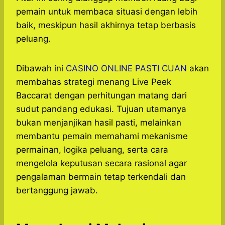
pemain untuk membaca situasi dengan lebih
baik, meskipun hasil akhirnya tetap berbasis
peluang.
Dibawah ini
CASINO ONLINE PASTI CUAN
akan
membahas strategi menang Live Peek
Baccarat dengan perhitungan matang dari
sudut pandang edukasi. Tujuan utamanya
bukan menjanjikan hasil pasti, melainkan
membantu pemain memahami mekanisme
permainan, logika peluang, serta cara
mengelola keputusan secara rasional agar
pengalaman bermain tetap terkendali dan
bertanggung jawab.