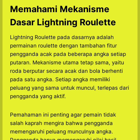
Memahami Mekanisme
Dasar Lightning Roulette
Lightning Roulette pada dasarnya adalah
permainan roulette dengan tambahan fitur
pengganda acak pada beberapa angka setiap
putaran. Mekanisme utama tetap sama, yaitu
roda berputar secara acak dan bola berhenti
pada satu angka. Setiap angka memiliki
peluang yang sama untuk muncul, terlepas dari
pengganda yang aktif.
Pemahaman ini penting agar pemain tidak
salah kaprah mengira bahwa pengganda
memengaruhi peluang munculnya angka.