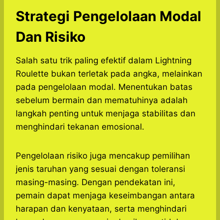
Strategi Pengelolaan Modal
Dan Risiko
Salah satu trik paling efektif dalam Lightning
Roulette bukan terletak pada angka, melainkan
pada pengelolaan modal. Menentukan batas
sebelum bermain dan mematuhinya adalah
langkah penting untuk menjaga stabilitas dan
menghindari tekanan emosional.
Pengelolaan risiko juga mencakup pemilihan
jenis taruhan yang sesuai dengan toleransi
masing-masing. Dengan pendekatan ini,
pemain dapat menjaga keseimbangan antara
harapan dan kenyataan, serta menghindari