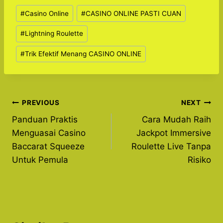
Post
#
Casino Online
#
CASINO ONLINE PASTI CUAN
Tags:
#
Lightning Roulette
#
Trik Efektif Menang CASINO ONLINE
Post
PREVIOUS
NEXT
Panduan Praktis
Cara Mudah Raih
navigation
Menguasai Casino
Jackpot Immersive
Baccarat Squeeze
Roulette Live Tanpa
Untuk Pemula
Risiko