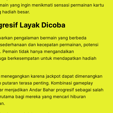
emain yang ingin menikmati sensasi permainan kartu
g hadiah besar.
resif Layak Dicoba
awarkan pengalaman bermain yang berbeda
esederhanaan dan kecepatan permainan, potensi
. Pemain tidak hanya mengandalkan
 juga berkesempatan untuk mendapatkan hadiah
si menegangkan karena jackpot dapat dimenangkan
p putaran terasa penting. Kombinasi gameplay
sar menjadikan Andar Bahar progresif sebagai salah
erutama bagi mereka yang mencari hiburan
an.