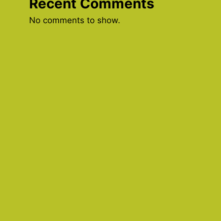
Recent Comments
No comments to show.