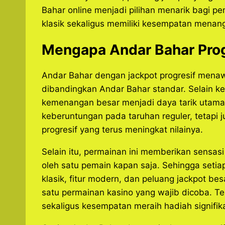
Bahar online menjadi pilihan menarik bagi p
klasik sekaligus memiliki kesempatan menan
Mengapa Andar Bahar Prog
Andar Bahar dengan jackpot progresif men
dibandingkan Andar Bahar standar. Selain k
kemenangan besar menjadi daya tarik utama
keberuntungan pada taruhan reguler, tetapi
progresif yang terus meningkat nilainya.
Selain itu, permainan ini memberikan sensa
oleh satu pemain kapan saja. Sehingga setia
klasik, fitur modern, dan peluang jackpot be
satu permainan kasino yang wajib dicoba. T
sekaligus kesempatan meraih hadiah signifik