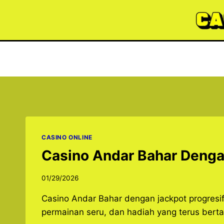
Skip
to
content
CASINO ONLINE
Casino Andar Bahar Denga
01/29/2026
Casino Andar Bahar dengan jackpot progresi
permainan seru, dan hadiah yang terus bert