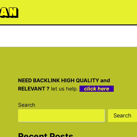
NEED BACKLINK HIGH QUALITY and
RELEVANT ?
let us help.
click here
Search
Search
Recent Posts