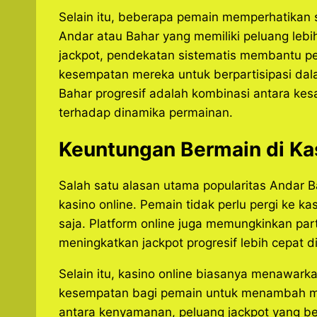
Selain itu, beberapa pemain memperhatikan s
Andar atau Bahar yang memiliki peluang lebih
jackpot, pendekatan sistematis membantu p
kesempatan mereka untuk berpartisipasi dal
Bahar progresif adalah kombinasi antara k
terhadap dinamika permainan.
Keuntungan Bermain di Ka
Salah satu alasan utama popularitas Andar 
kasino online. Pemain tidak perlu pergi ke k
saja. Platform online juga memungkinkan part
meningkatkan jackpot progresif lebih cepat d
Selain itu, kasino online biasanya menawa
kesempatan bagi pemain untuk menambah mod
antara kenyamanan, peluang jackpot yang be