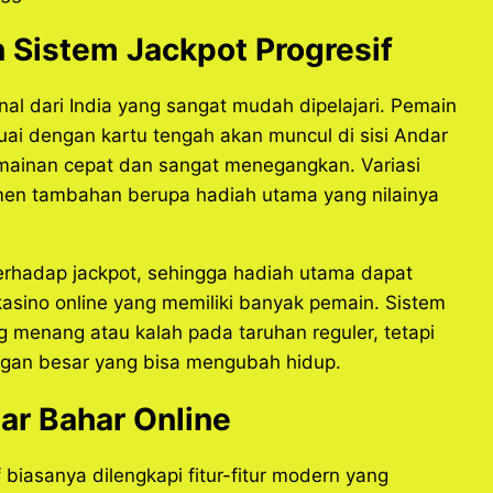
 Sistem Jackpot Progresif
nal dari India yang sangat mudah dipelajari. Pemain
ai dengan kartu tengah akan muncul di sisi Andar
mainan cepat dan sangat menegangkan. Variasi
en tambahan berupa hadiah utama yang nilainya
terhadap jackpot, sehingga hadiah utama dapat
asino online yang memiliki banyak pemain. Sistem
 menang atau kalah pada taruhan reguler, tetapi
gan besar yang bisa mengubah hidup.
ar Bahar Online
biasanya dilengkapi fitur-fitur modern yang