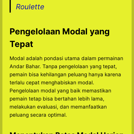
Roulette
Pengelolaan Modal yang
Tepat
Modal adalah pondasi utama dalam permainan
Andar Bahar. Tanpa pengelolaan yang tepat,
pemain bisa kehilangan peluang hanya karena
terlalu cepat menghabiskan modal.
Pengelolaan modal yang baik memastikan
pemain tetap bisa bertahan lebih lama,
melakukan evaluasi, dan memanfaatkan
peluang secara optimal.