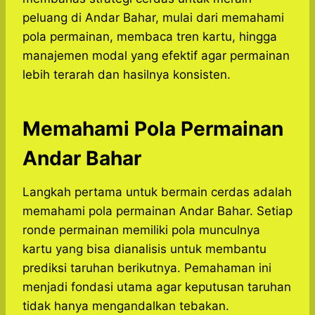
peluang di Andar Bahar, mulai dari memahami
pola permainan, membaca tren kartu, hingga
manajemen modal yang efektif agar permainan
lebih terarah dan hasilnya konsisten.
Memahami Pola Permainan
Andar Bahar
Langkah pertama untuk bermain cerdas adalah
memahami pola permainan Andar Bahar. Setiap
ronde permainan memiliki pola munculnya
kartu yang bisa dianalisis untuk membantu
prediksi taruhan berikutnya. Pemahaman ini
menjadi fondasi utama agar keputusan taruhan
tidak hanya mengandalkan tebakan.