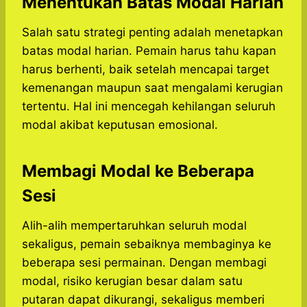
Menentukan Batas Modal Harian
Salah satu strategi penting adalah menetapkan
batas modal harian. Pemain harus tahu kapan
harus berhenti, baik setelah mencapai target
kemenangan maupun saat mengalami kerugian
tertentu. Hal ini mencegah kehilangan seluruh
modal akibat keputusan emosional.
Membagi Modal ke Beberapa
Sesi
Alih-alih mempertaruhkan seluruh modal
sekaligus, pemain sebaiknya membaginya ke
beberapa sesi permainan. Dengan membagi
modal, risiko kerugian besar dalam satu
putaran dapat dikurangi, sekaligus memberi