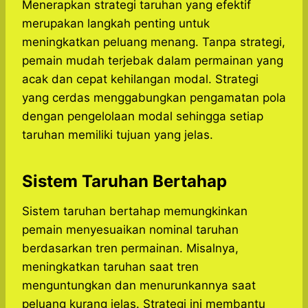
Menerapkan strategi taruhan yang efektif
merupakan langkah penting untuk
meningkatkan peluang menang. Tanpa strategi,
pemain mudah terjebak dalam permainan yang
acak dan cepat kehilangan modal. Strategi
yang cerdas menggabungkan pengamatan pola
dengan pengelolaan modal sehingga setiap
taruhan memiliki tujuan yang jelas.
Sistem Taruhan Bertahap
Sistem taruhan bertahap memungkinkan
pemain menyesuaikan nominal taruhan
berdasarkan tren permainan. Misalnya,
meningkatkan taruhan saat tren
menguntungkan dan menurunkannya saat
peluang kurang jelas. Strategi ini membantu