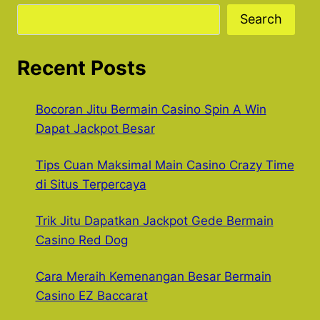
Search
Recent Posts
Bocoran Jitu Bermain Casino Spin A Win
Dapat Jackpot Besar
Tips Cuan Maksimal Main Casino Crazy Time
di Situs Terpercaya
Trik Jitu Dapatkan Jackpot Gede Bermain
Casino Red Dog
Cara Meraih Kemenangan Besar Bermain
Casino EZ Baccarat