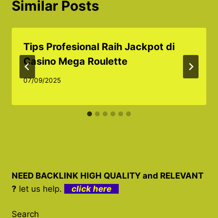
Similar Posts
Tips Profesional Raih Jackpot di
Casino Mega Roulette
07/09/2025
NEED BACKLINK HIGH QUALITY and RELEVANT
?
let us help.
click here
Search