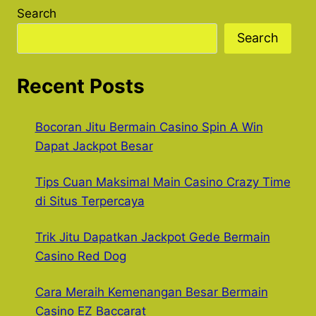
Search
Search
Recent Posts
Bocoran Jitu Bermain Casino Spin A Win
Dapat Jackpot Besar
Tips Cuan Maksimal Main Casino Crazy Time
di Situs Terpercaya
Trik Jitu Dapatkan Jackpot Gede Bermain
Casino Red Dog
Cara Meraih Kemenangan Besar Bermain
Casino EZ Baccarat