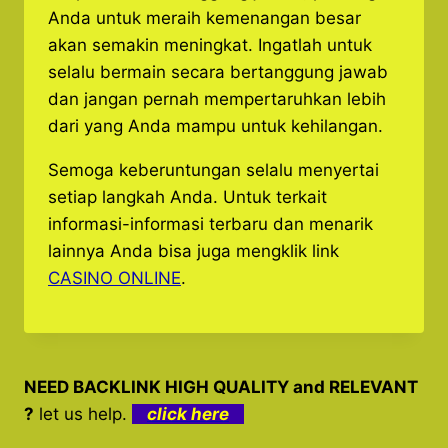
Anda untuk meraih kemenangan besar
akan semakin meningkat. Ingatlah untuk
selalu bermain secara bertanggung jawab
dan jangan pernah mempertaruhkan lebih
dari yang Anda mampu untuk kehilangan.
Semoga keberuntungan selalu menyertai
setiap langkah Anda. Untuk terkait
informasi-informasi terbaru dan menarik
lainnya Anda bisa juga mengklik link
CASINO ONLINE
.
NEED BACKLINK HIGH QUALITY and RELEVANT
?
let us help.
click here