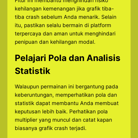
Fitur ini membantu menghindari risiko
kehilangan kemenangan jika grafik tiba-
tiba crash sebelum Anda menarik. Selain
itu, pastikan selalu bermain di platform
terpercaya dan aman untuk menghindari
penipuan dan kehilangan modal.
Pelajari Pola dan Analisis
Statistik
Walaupun permainan ini bergantung pada
keberuntungan, memperhatikan pola dan
statistik dapat membantu Anda membuat
keputusan lebih baik. Perhatikan pola
multiplier yang muncul dan catat kapan
biasanya grafik crash terjadi.