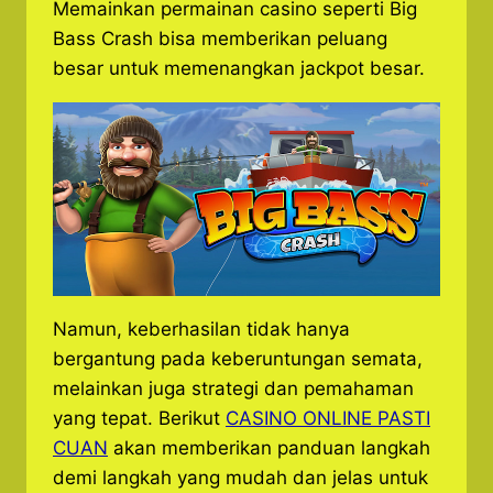
Memainkan permainan casino seperti Big
Bass Crash bisa memberikan peluang
besar untuk memenangkan jackpot besar.
Namun, keberhasilan tidak hanya
bergantung pada keberuntungan semata,
melainkan juga strategi dan pemahaman
yang tepat. Berikut
CASINO ONLINE PASTI
CUAN
akan memberikan panduan langkah
demi langkah yang mudah dan jelas untuk