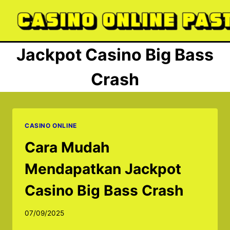
Skip
to
content
Jackpot Casino Big Bass
Crash
CASINO ONLINE
Cara Mudah
Mendapatkan Jackpot
Casino Big Bass Crash
07/09/2025