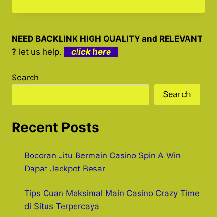
NEED BACKLINK HIGH QUALITY and RELEVANT
?
let us help.
click here
Search
Search
Recent Posts
Bocoran Jitu Bermain Casino Spin A Win
Dapat Jackpot Besar
Tips Cuan Maksimal Main Casino Crazy Time
di Situs Terpercaya