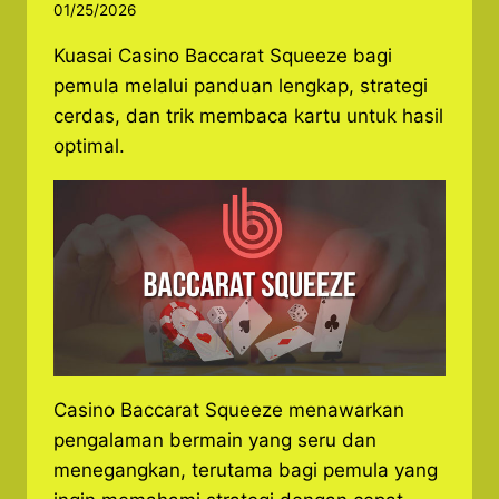
01/25/2026
Kuasai Casino Baccarat Squeeze bagi
pemula melalui panduan lengkap, strategi
cerdas, dan trik membaca kartu untuk hasil
optimal.
Casino Baccarat Squeeze menawarkan
pengalaman bermain yang seru dan
menegangkan, terutama bagi pemula yang