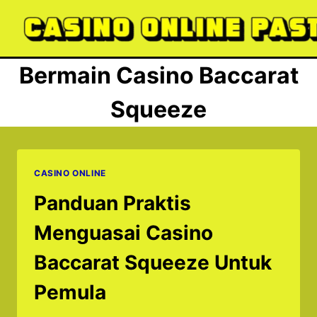
Skip
to
content
Bermain Casino Baccarat
Squeeze
CASINO ONLINE
Panduan Praktis
Menguasai Casino
Baccarat Squeeze Untuk
Pemula