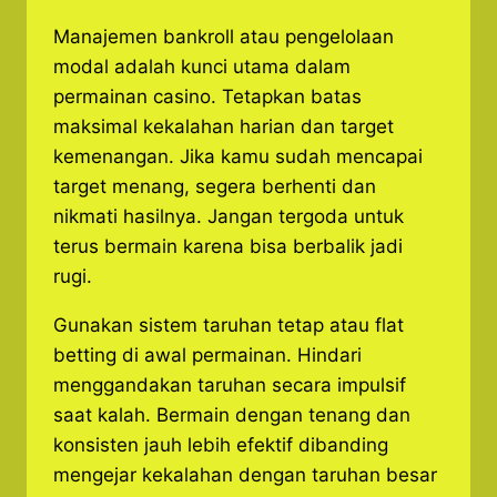
Manajemen bankroll atau pengelolaan
modal adalah kunci utama dalam
permainan casino. Tetapkan batas
maksimal kekalahan harian dan target
kemenangan. Jika kamu sudah mencapai
target menang, segera berhenti dan
nikmati hasilnya. Jangan tergoda untuk
terus bermain karena bisa berbalik jadi
rugi.
Gunakan sistem taruhan tetap atau flat
betting di awal permainan. Hindari
menggandakan taruhan secara impulsif
saat kalah. Bermain dengan tenang dan
konsisten jauh lebih efektif dibanding
mengejar kekalahan dengan taruhan besar