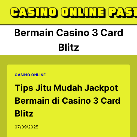
Skip
to
content
Bermain Casino 3 Card
Blitz
CASINO ONLINE
Tips Jitu Mudah Jackpot
Bermain di Casino 3 Card
Blitz
07/09/2025