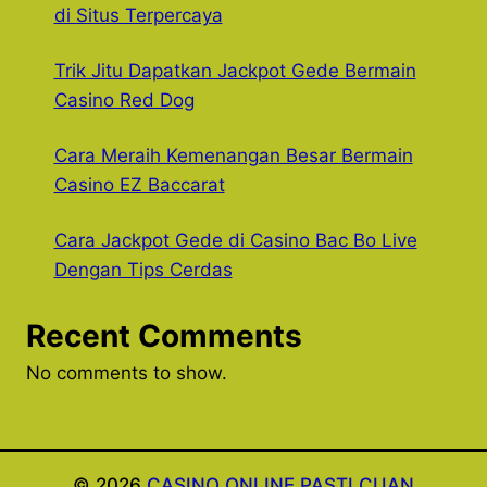
di Situs Terpercaya
Trik Jitu Dapatkan Jackpot Gede Bermain
Casino Red Dog
Cara Meraih Kemenangan Besar Bermain
Casino EZ Baccarat
Cara Jackpot Gede di Casino Bac Bo Live
Dengan Tips Cerdas
Recent Comments
No comments to show.
© 2026
CASINO ONLINE PASTI CUAN