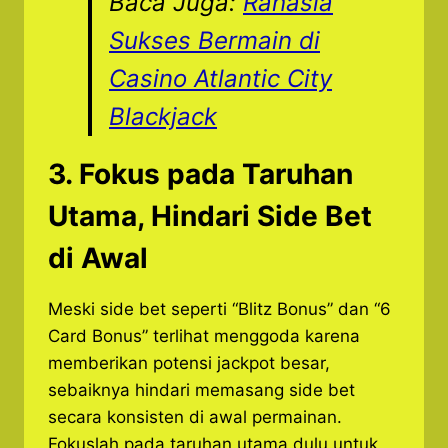
Baca Juga:
Rahasia
Sukses Bermain di
Casino Atlantic City
Blackjack
3. Fokus pada Taruhan
Utama, Hindari Side Bet
di Awal
Meski side bet seperti “Blitz Bonus” dan “6
Card Bonus” terlihat menggoda karena
memberikan potensi jackpot besar,
sebaiknya hindari memasang side bet
secara konsisten di awal permainan.
Fokuslah pada taruhan utama dulu untuk