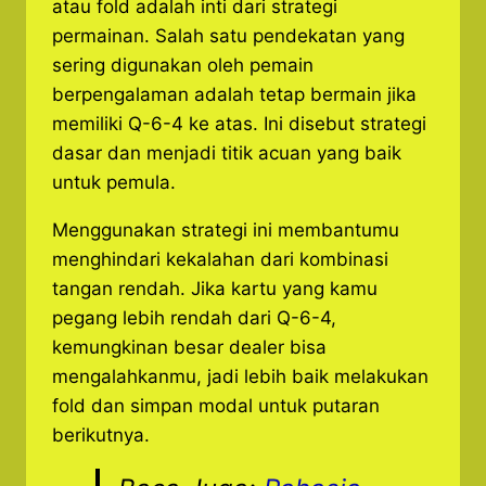
atau fold adalah inti dari strategi
permainan. Salah satu pendekatan yang
sering digunakan oleh pemain
berpengalaman adalah tetap bermain jika
memiliki Q-6-4 ke atas. Ini disebut strategi
dasar dan menjadi titik acuan yang baik
untuk pemula.
Menggunakan strategi ini membantumu
menghindari kekalahan dari kombinasi
tangan rendah. Jika kartu yang kamu
pegang lebih rendah dari Q-6-4,
kemungkinan besar dealer bisa
mengalahkanmu, jadi lebih baik melakukan
fold dan simpan modal untuk putaran
berikutnya.