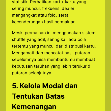
statistik. Perhatikan kartu-kartu yang
sering muncul, frekuensi dealer
mengangkat atau fold, serta
kecenderungan hasil permainan.
Meski permainan ini menggunakan sistem
shuffle yang adil, sering kali ada pola
tertentu yang muncul dari distribusi kartu.
Mengamati dan mencatat hasil putaran
sebelumnya bisa membantumu membuat
keputusan taruhan yang lebih terukur di
putaran selanjutnya.
5. Kelola Modal dan
Tentukan Batas
Kemenangan