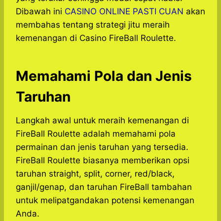
Dibawah ini
CASINO ONLINE PASTI CUAN
akan
membahas tentang strategi jitu meraih
kemenangan di Casino FireBall Roulette.
Memahami Pola dan Jenis
Taruhan
Langkah awal untuk meraih kemenangan di
FireBall Roulette adalah memahami pola
permainan dan jenis taruhan yang tersedia.
FireBall Roulette biasanya memberikan opsi
taruhan straight, split, corner, red/black,
ganjil/genap, dan taruhan FireBall tambahan
untuk melipatgandakan potensi kemenangan
Anda.