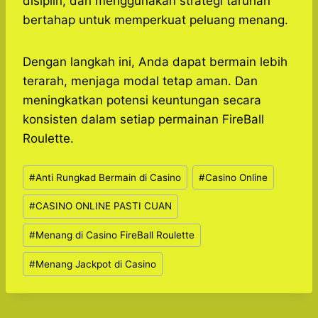
disiplin, dan menggunakan strategi taruhan
bertahap untuk memperkuat peluang menang.
Dengan langkah ini, Anda dapat bermain lebih
terarah, menjaga modal tetap aman. Dan
meningkatkan potensi keuntungan secara
konsisten dalam setiap permainan FireBall
Roulette.
Post
#
Anti Rungkad Bermain di Casino
#
Casino Online
Tags:
#
CASINO ONLINE PASTI CUAN
#
Menang di Casino FireBall Roulette
#
Menang Jackpot di Casino