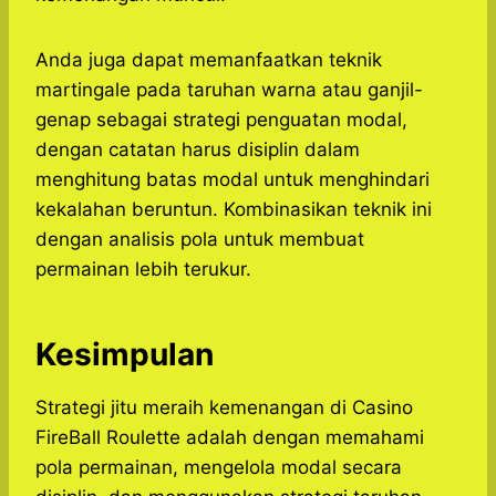
Anda juga dapat memanfaatkan teknik
martingale pada taruhan warna atau ganjil-
genap sebagai strategi penguatan modal,
dengan catatan harus disiplin dalam
menghitung batas modal untuk menghindari
kekalahan beruntun. Kombinasikan teknik ini
dengan analisis pola untuk membuat
permainan lebih terukur.
Kesimpulan
Strategi jitu meraih kemenangan di Casino
FireBall Roulette adalah dengan memahami
pola permainan, mengelola modal secara