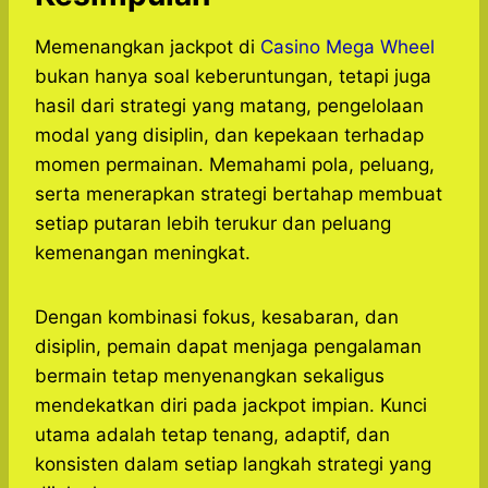
Memenangkan jackpot di
Casino Mega Wheel
bukan hanya soal keberuntungan, tetapi juga
hasil dari strategi yang matang, pengelolaan
modal yang disiplin, dan kepekaan terhadap
momen permainan. Memahami pola, peluang,
serta menerapkan strategi bertahap membuat
setiap putaran lebih terukur dan peluang
kemenangan meningkat.
Dengan kombinasi fokus, kesabaran, dan
disiplin, pemain dapat menjaga pengalaman
bermain tetap menyenangkan sekaligus
mendekatkan diri pada jackpot impian. Kunci
utama adalah tetap tenang, adaptif, dan
konsisten dalam setiap langkah strategi yang