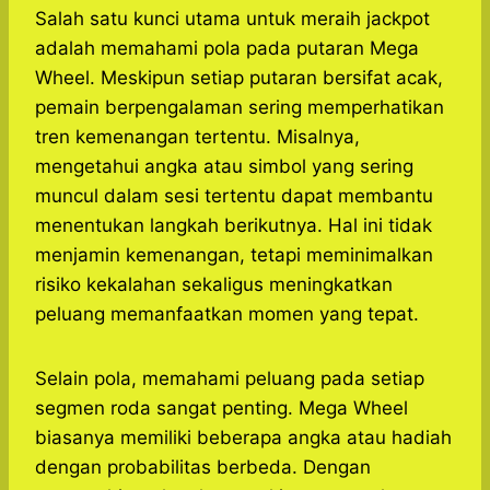
Salah satu kunci utama untuk meraih jackpot
adalah memahami pola pada putaran Mega
Wheel. Meskipun setiap putaran bersifat acak,
pemain berpengalaman sering memperhatikan
tren kemenangan tertentu. Misalnya,
mengetahui angka atau simbol yang sering
muncul dalam sesi tertentu dapat membantu
menentukan langkah berikutnya. Hal ini tidak
menjamin kemenangan, tetapi meminimalkan
risiko kekalahan sekaligus meningkatkan
peluang memanfaatkan momen yang tepat.
Selain pola, memahami peluang pada setiap
segmen roda sangat penting. Mega Wheel
biasanya memiliki beberapa angka atau hadiah
dengan probabilitas berbeda. Dengan