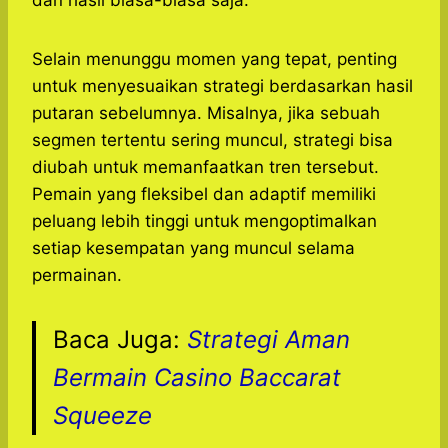
dan hasil biasa-biasa saja.
Selain menunggu momen yang tepat, penting
untuk menyesuaikan strategi berdasarkan hasil
putaran sebelumnya. Misalnya, jika sebuah
segmen tertentu sering muncul, strategi bisa
diubah untuk memanfaatkan tren tersebut.
Pemain yang fleksibel dan adaptif memiliki
peluang lebih tinggi untuk mengoptimalkan
setiap kesempatan yang muncul selama
permainan.
Baca Juga:
Strategi Aman
Bermain Casino Baccarat
Squeeze