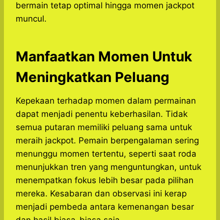
bermain tetap optimal hingga momen jackpot
muncul.
Manfaatkan Momen Untuk
Meningkatkan Peluang
Kepekaan terhadap momen dalam permainan
dapat menjadi penentu keberhasilan. Tidak
semua putaran memiliki peluang sama untuk
meraih jackpot. Pemain berpengalaman sering
menunggu momen tertentu, seperti saat roda
menunjukkan tren yang menguntungkan, untuk
menempatkan fokus lebih besar pada pilihan
mereka. Kesabaran dan observasi ini kerap
menjadi pembeda antara kemenangan besar